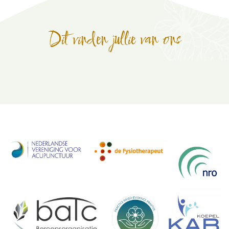
Dit vinden jullie van ons