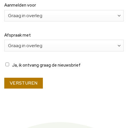
Aanmelden voor
Afspraak met
NIEUWSBRIEF
Ja, ik ontvang graag de nieuwsbrief