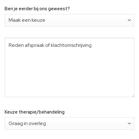
Ben je eerder bij ons geweest?
Reden
(Vereist)
Keuze therapie/behandeling