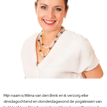
Mijn naam is Wilma van den Brink en ik verzorg elke
dinsdagochtend en donderdagavond de yogalessen van