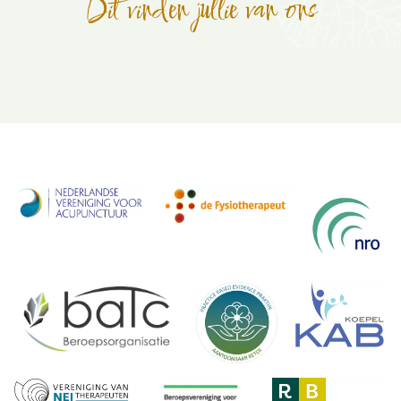
Dit vinden jullie van ons