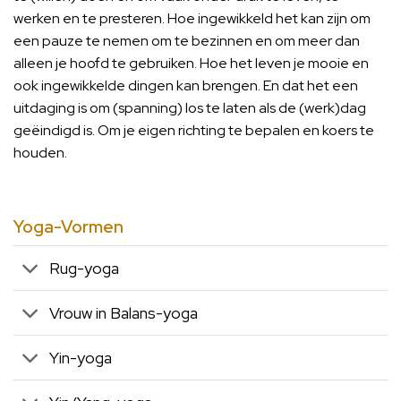
werken en te presteren. Hoe ingewikkeld het kan zijn om
een pauze te nemen om te bezinnen en om meer dan
alleen je hoofd te gebruiken. Hoe het leven je mooie en
ook ingewikkelde dingen kan brengen. En dat het een
uitdaging is om (spanning) los te laten als de (werk)dag
geëindigd is. Om je eigen richting te bepalen en koers te
houden.
Yoga-Vormen
Rug-yoga
Vrouw in Balans-yoga
Yin-yoga