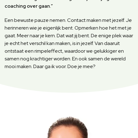
coaching over gaan.”
Een bewuste pauze nemen. Contact maken met jezelf. Je
herinneren wie je eigenlijk bent. Opmerken hoe het met je
gaat. Meer naar je kern. Dat wat jij bent. De enige plek waar
je echt het verschil kan maken, is in jezelf. Van daaruit
ontstaat een rimpeleffect, waardoor we gelukkiger en
samen nog krachtiger worden. En ook samen de wereld
mooi maken. Daar ga ik voor. Doe je mee?