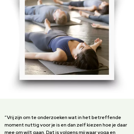
“Vrij zijn om te onderzoeken wat in het betreffende
moment nuttig voor je is en dan zelf kiezen hoe je daar
mee om wilt gaan. Dat is volgens mij waar yoga en