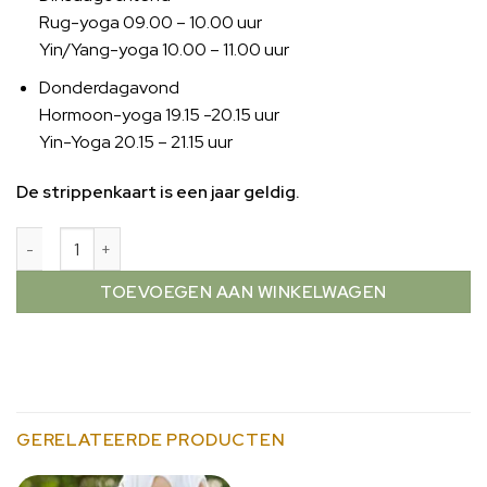
Rug-yoga 09.00 – 10.00 uur
Yin/Yang-yoga 10.00 – 11.00 uur
Donderdagavond
Hormoon-yoga 19.15 -20.15 uur
Yin-Yoga 20.15 – 21.15 uur
De strippenkaart is een jaar geldig.
TOEVOEGEN AAN WINKELWAGEN
GERELATEERDE PRODUCTEN