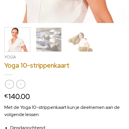
YOGA
Yoga 10-strippenkaart
140.00
€
Met de Yoga 10-strippenkaart kun je deelnemen aan de
volgende lessen:
Dinsdagochtend