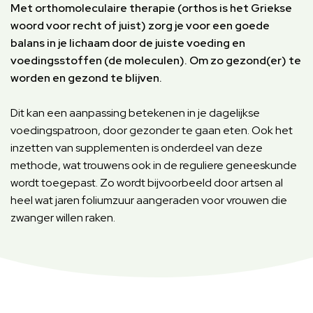
Met orthomoleculaire therapie (orthos is het Griekse
woord voor recht of juist) zorg je voor een goede
balans in je lichaam door de juiste voeding en
voedingsstoffen (de moleculen).
Om zo gezond(er) te
worden en gezond te blijven.
Dit kan een aanpassing betekenen in je dagelijkse
voedingspatroon, door gezonder te gaan eten. Ook het
inzetten van supplementen is onderdeel van deze
methode, wat trouwens ook in de reguliere geneeskunde
wordt toegepast. Zo wordt bijvoorbeeld door artsen al
heel wat jaren foliumzuur aangeraden voor vrouwen die
zwanger willen raken.