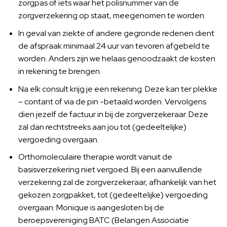
zorgpas of iets waar het polisnummer van de
zorgverzekering op staat, meegenomen te worden.
In geval van ziekte of andere gegronde redenen dient
de afspraak minimaal 24 uur van tevoren afgebeld te
worden. Anders zijn we helaas genoodzaakt de kosten
in rekening te brengen.
Na elk consult krijg je een rekening. Deze kan ter plekke
– contant of via de pin -betaald worden. Vervolgens
dien jezelf de factuur in bij de zorgverzekeraar. Deze
zal dan rechtstreeks aan jou tot (gedeeltelijke)
vergoeding overgaan.
Orthomoleculaire therapie wordt vanuit de
basisverzekering niet vergoed. Bij een aanvullende
verzekering zal de zorgverzekeraar, afhankelijk van het
gekozen zorgpakket, tot (gedeeltelijke) vergoeding
overgaan. Monique is aangesloten bij de
beroepsvereniging BATC (Belangen Associatie