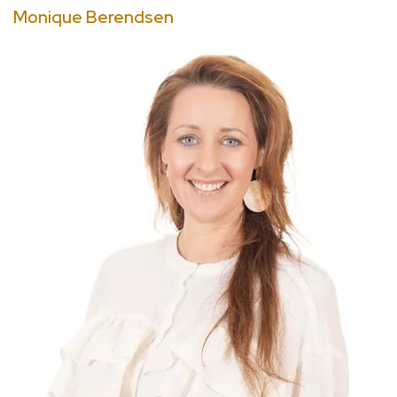
Monique Berendsen