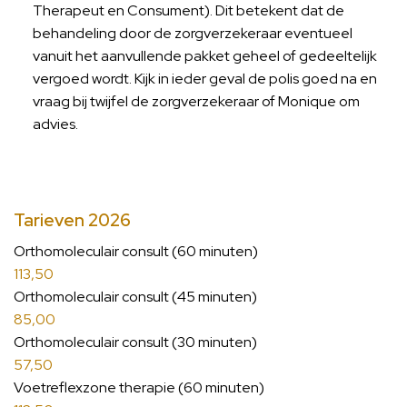
Therapeut en Consument). Dit betekent dat de
behandeling door de zorgverzekeraar eventueel
vanuit het aanvullende pakket geheel of gedeeltelijk
vergoed wordt. Kijk in ieder geval de polis goed na en
vraag bij twijfel de zorgverzekeraar of Monique om
advies.
Tarieven 2026
Orthomoleculair consult (60 minuten)
113,50
Orthomoleculair consult (45 minuten)
85,00
Orthomoleculair consult (30 minuten)
57,50
Voetreflexzone therapie (60 minuten)