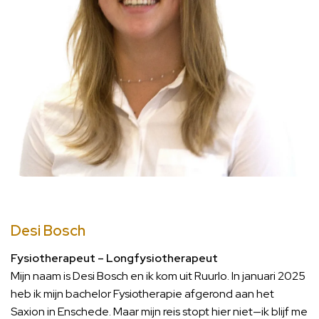
Desi Bosch
Fysiotherapeut – Longfysiotherapeut
Mijn naam is Desi Bosch en ik kom uit Ruurlo. In januari 2025
heb ik mijn bachelor Fysiotherapie afgerond aan het
Saxion in Enschede. Maar mijn reis stopt hier niet—ik blijf me