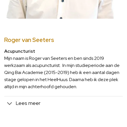
Roger van Seeters
Acupuncturist
Mijn naam is Roger van Seeters en ben sinds 2019
werkzaam als acupuncturist. In mijn studieperiode aan de
Qing Bai Academie (2015-2019) heb ik een aantal dagen
stage gelopen in het HeelHuus. Daarna heb ik deze plek
altijd in mijn achterhoofd gehouden.
Lees meer