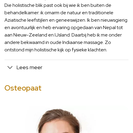
Die holistische blik past ook bij wie ik ben buiten de
behandelkamer: ik omarm de natuur en traditionele
Aziatische leefstijlen en geneeswijzen. Ik ben nieuwsgierig
en avontuurlijk en heb ervaring opgedaan van Nepal tot
aan Nieuw-Zeeland en IJsland. Daarbij heb ik me onder
andere bekwaamd in oude Indiaanse massage. Zo
ontstond mijn holistische kijk op fysieke klachten.
Lees meer
Osteopaat