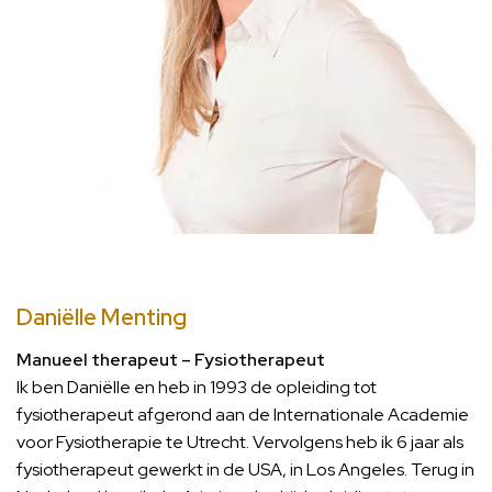
Daniëlle Menting
Manueel therapeut – Fysiotherapeut
Ik ben Daniëlle en heb in 1993 de opleiding tot
fysiotherapeut afgerond aan de Internationale Academie
voor Fysiotherapie te Utrecht. Vervolgens heb ik 6 jaar als
fysiotherapeut gewerkt in de USA, in Los Angeles. Terug in