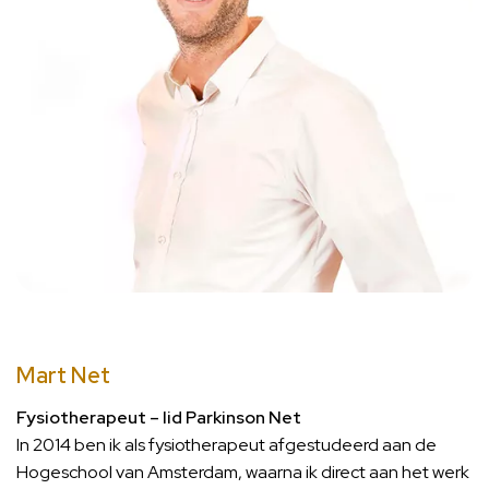
Mart Net
Fysiotherapeut – lid Parkinson Net
In 2014 ben ik als fysiotherapeut afgestudeerd aan de
Hogeschool van Amsterdam, waarna ik direct aan het werk