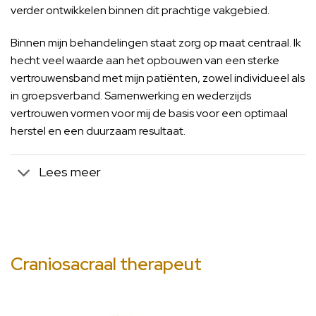
verder ontwikkelen binnen dit prachtige vakgebied.
Binnen mijn behandelingen staat zorg op maat centraal. Ik
hecht veel waarde aan het opbouwen van een sterke
vertrouwensband met mijn patiënten, zowel individueel als
in groepsverband. Samenwerking en wederzijds
vertrouwen vormen voor mij de basis voor een optimaal
herstel en een duurzaam resultaat.
Lees meer
Craniosacraal therapeut