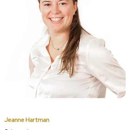
Jeanne Hartman