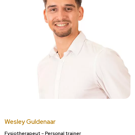
Wesley Guldenaar
Fysiotherapeut – Personal trainer