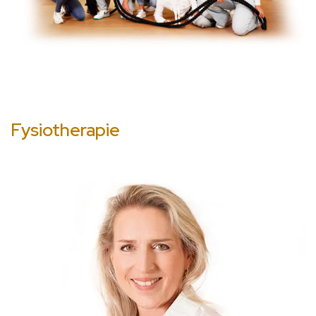
Fysiotherapie