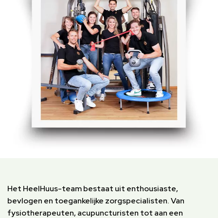
Het HeelHuus-team bestaat uit enthousiaste,
bevlogen en toegankelijke zorgspecialisten. Van
fysiotherapeuten, acupuncturisten tot aan een