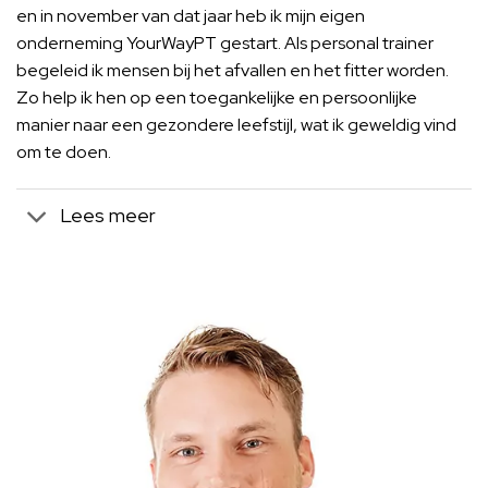
en in november van dat jaar heb ik mijn eigen
onderneming YourWayPT gestart. Als personal trainer
begeleid ik mensen bij het afvallen en het fitter worden.
Zo help ik hen op een toegankelijke en persoonlijke
manier naar een gezondere leefstijl, wat ik geweldig vind
om te doen.
Lees meer