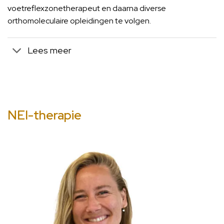
voetreflexzonetherapeut en daarna diverse
orthomoleculaire opleidingen te volgen.
Lees meer
NEI-therapie