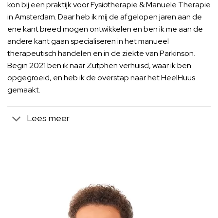
kon bij een praktijk voor Fysiotherapie & Manuele Therapie
in Amsterdam. Daar heb ik mij de afgelopen jaren aan de
ene kant breed mogen ontwikkelen en ben ik me aan de
andere kant gaan specialiseren in het manueel
therapeutisch handelen en in de ziekte van Parkinson.
Begin 2021 ben ik naar Zutphen verhuisd, waar ik ben
opgegroeid, en heb ik de overstap naar het HeelHuus
gemaakt.
Lees meer