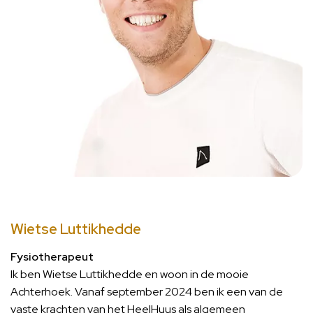
Wietse Luttikhedde
Fysiotherapeut
Ik ben Wietse Luttikhedde en woon in de mooie
Achterhoek. Vanaf september 2024 ben ik een van de
vaste krachten van het HeelHuus als algemeen