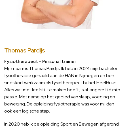
Thomas Pardijs
Fysiotherapeut – Personal trainer
Mijn naam is Thomas Pardijs. Ik heb in 2024 mijn bachelor
fysiotherapie gehaald aan de HAN in Nijmegen en ben
sinds kort werkzaam als fysiotherapeut bij het HeelHuus.
Alles wat met leefstijl te maken heeft, is al langere tijd mijn
passie. Met name op het gebied van slaap, voeding en
beweging. De opleiding fysiotherapie was voor mij dan
ook een logische stap.
In 2020 heb ik de opleiding Sport en Bewegen afgerond