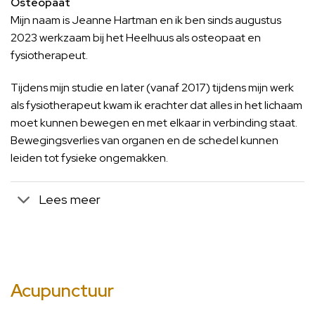
Osteopaat
Mijn naam is Jeanne Hartman en ik ben sinds augustus
2023 werkzaam bij het Heelhuus als osteopaat en
fysiotherapeut.
Tijdens mijn studie en later (vanaf 2017) tijdens mijn werk
als fysiotherapeut kwam ik erachter dat alles in het lichaam
moet kunnen bewegen en met elkaar in verbinding staat.
Bewegingsverlies van organen en de schedel kunnen
leiden tot fysieke ongemakken.
Lees meer
Acupunctuur