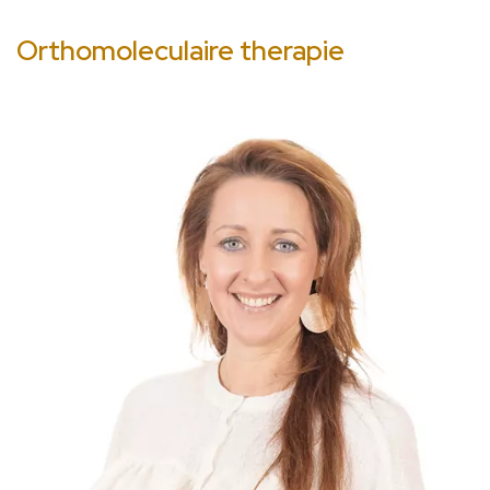
Orthomoleculaire therapie