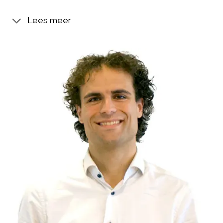
Lees meer