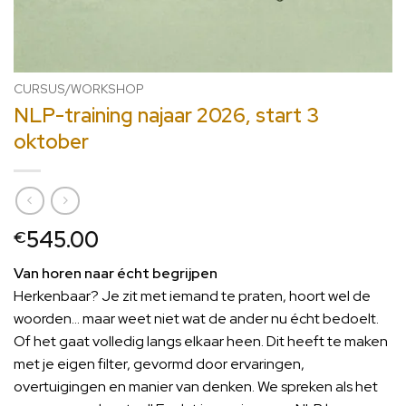
CURSUS/WORKSHOP
NLP-training najaar 2026, start 3
oktober
545.00
€
Van horen naar écht begrijpen
Herkenbaar? Je zit met iemand te praten, hoort wel de
woorden… maar weet niet wat de ander nu écht bedoelt.
Of het gaat volledig langs elkaar heen. Dit heeft te maken
met je eigen filter, gevormd door ervaringen,
overtuigingen en manier van denken. We spreken als het