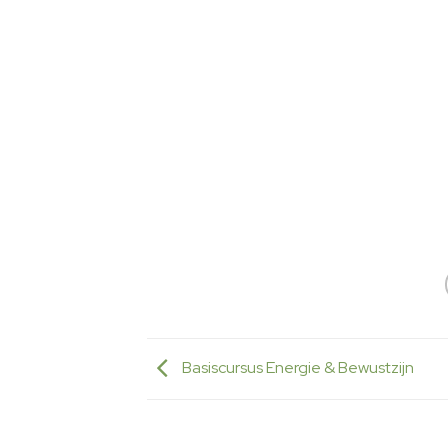
Basiscursus Energie & Bewustzijn