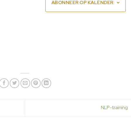
ABONNEER OP KALENDER
NLP-training