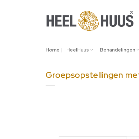
Home
HeelHuus
Behandelingen
Groepsopstellingen met