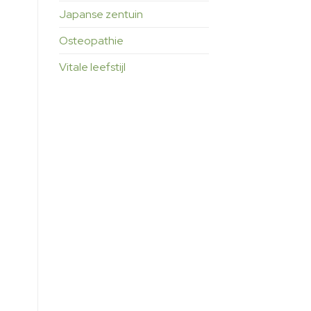
Japanse zentuin
Osteopathie
Vitale leefstijl