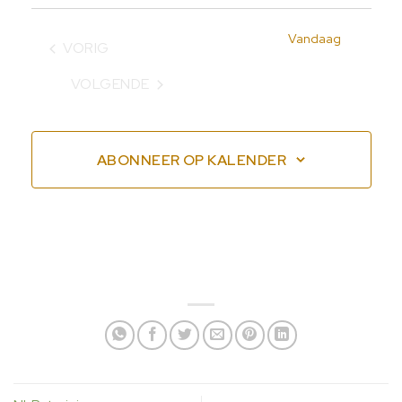
Vandaag
VORIG
EVENEMENTEN
VOLGENDE
EVENEMENTEN
ABONNEER OP KALENDER