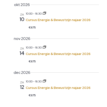
okt 2026
10:00
-
16:30
ZA
10
Cursus Energie & Bewustzijn najaar 2026
€675
nov 2026
10:00
-
16:30
ZA
14
Cursus Energie & Bewustzijn najaar 2026
€675
dec 2026
10:00
-
16:30
ZA
12
Cursus Energie & Bewustzijn najaar 2026
€675