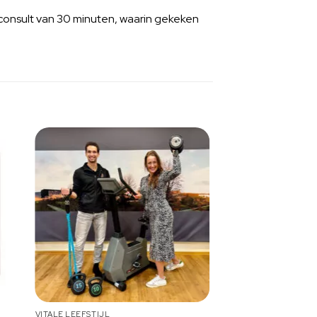
 consult van 30 minuten, waarin gekeken
VITALE LEEFSTIJL