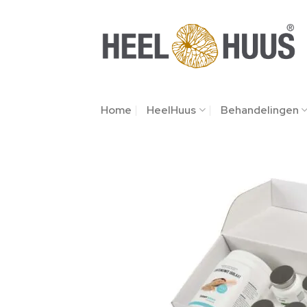
Home
HeelHuus
Behandelingen